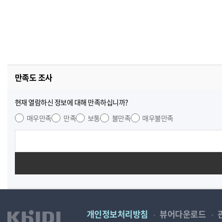
만족도 조사
현재 열람하신 정보에 대해 만족하십니까?
매우만족
만족
보통
불만족
매우불만족
개인정보처리방침
뷰어다운로드