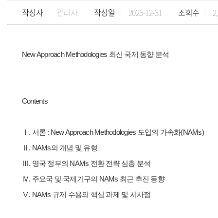
작성자
관리자
작성일
2025-12-31
조회수
2
New Approach Methodologies 최신 국제 동향 분석
Contents
Ⅰ. 서론 : New Approach Methodologies 도입의 가속화(NAMs)
Ⅱ. NAMs의 개념 및 유형
Ⅲ. 영국 정부의 NAMs 전환 전략 심층 분석
Ⅳ. 주요국 및 국제기구의 NAMs 최근 추진 동향
Ⅴ. NAMs 규제 수용의 핵심 과제 및 시사점