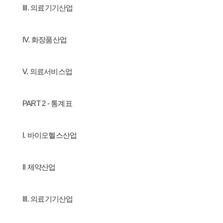
III. 의료기기산업
IV. 화장품산업
V. 의료서비스업
PART 2 - 통계표
I. 바이오헬스산업
II 제약산업
III. 의료기기산업