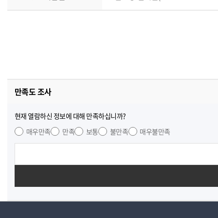
만족도 조사
현재 열람하신 정보에 대해 만족하십니까?
매우만족
만족
보통
불만족
매우불만족