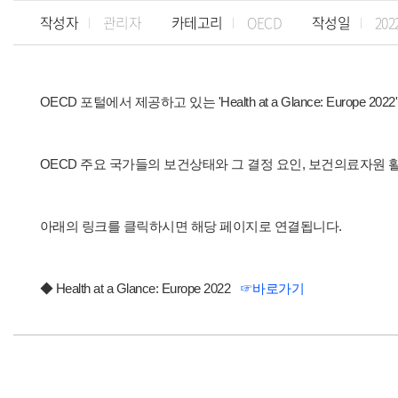
작성자
관리자
카테고리
OECD
작성일
202
OECD 포털에서 제공하고 있는
'Health at a Glance: Europe 2022'
OECD 주요 국가들의 보건상태와 그 결정 요인, 보건의료자원 
아래의 링크를 클릭하시면 해당 페이지로 연결됩니다.
◆
Health at a Glance: Europe 2022
☞바로가기