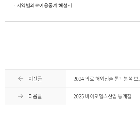
· 지역별의료이용통계 해설서
이전글
2024 의료 해외진출 통계분석 
다음글
2025 바이오헬스산업 통계집