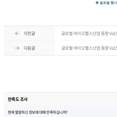
◈ 글로벌 행
이전글
글로벌 바이오헬스산업 동향 Vol.584
다음글
글로벌 바이오헬스산업 동향 Vol.586
만족도 조사
현재 열람하신 정보에 대해 만족하십니까?