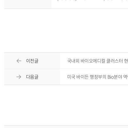
이전글
국내외 바이오메디컬 클러스터 현
다음글
미국 바이든 행정부의 Bio분야 역