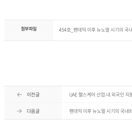
첨부파일
454호_팬데믹 이후 뉴노멀 시기의 국내외 
이전글
UAE 헬스케어 산업 내 외국인 지
다음글
팬데믹 이후 뉴노멀 시기의 국내외