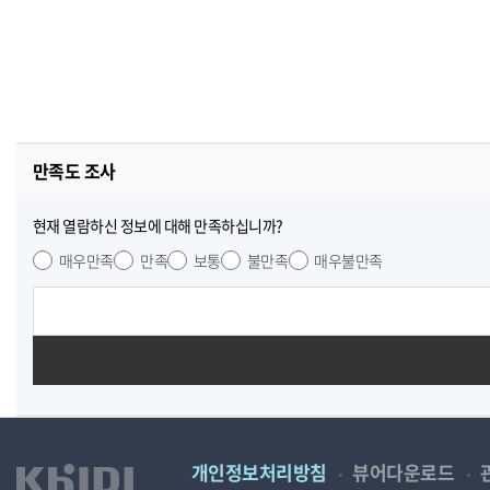
만족도 조사
현재 열람하신 정보에 대해 만족하십니까?
매우만족
만족
보통
불만족
매우불만족
개인정보처리방침
뷰어다운로드