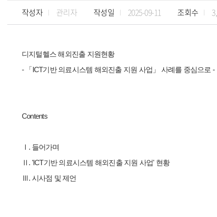
작성자
관리자
작성일
2025-09-11
조회수
3
디지털헬스 해외진출 지원현황
- 「ICT기반 의료시스템 해외진출 지원 사업」 사례를 중심으로 -
Contents
Ⅰ. 들어가며
Ⅱ. 'ICT기반 의료시스템 해외진출 지원 사업' 현황
Ⅲ. 시사점 및 제언