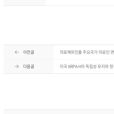
이전글
의료해외진출 주요국가 의료인 면
다음글
미국 ARPA-H의 독립성 유지와 