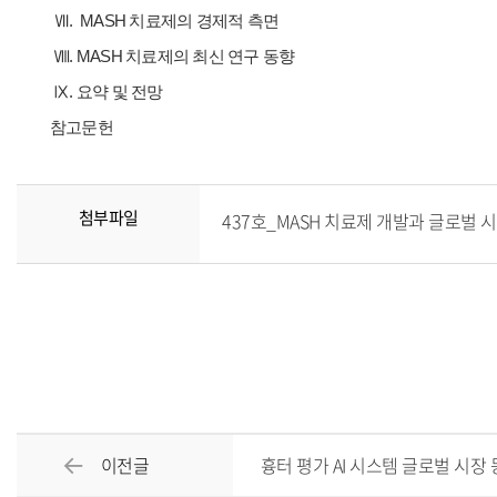
Ⅶ.
MASH 치료제의 경제적 측면
Ⅷ.
MASH 치료제의 최신 연구 동향
Ⅸ. 요약 및 전망
참고문헌
첨부파일
437호_MASH 치료제 개발과 글로벌 시장 
이전글
흉터 평가 AI 시스템 글로벌 시장