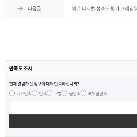
다음글
의료 디지털 성숙도 평가 프레임
만족도 조사
현재 열람하신 정보에 대해 만족하십니까?
매우만족
만족
보통
불만족
매우불만족