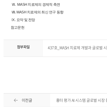
Ⅶ.
MASH 치료제의 경제적 측면
Ⅷ.
MASH 치료제의 최신 연구 동향
Ⅸ. 요약 및 전망
참고문헌
첨부파일
437호_MASH 치료제 개발과 글로벌 시장 
이전글
흉터 평가 AI 시스템 글로벌 시장