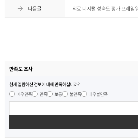
다음글
의료 디지털 성숙도 평가 프레임
만족도 조사
현재 열람하신 정보에 대해 만족하십니까?
매우만족
만족
보통
불만족
매우불만족