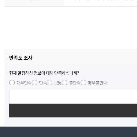
만족도 조사
현재 열람하신 정보에 대해 만족하십니까?
매우만족
만족
보통
불만족
매우불만족