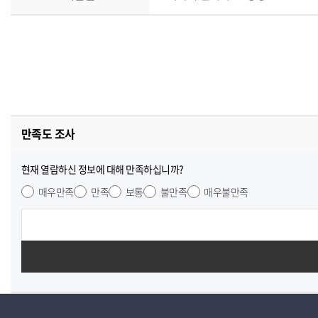
만족도 조사
현재 열람하신 정보에 대해 만족하십니까?
매우만족
만족
보통
불만족
매우불만족