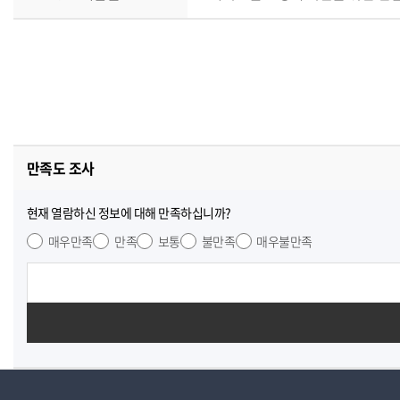
만족도 조사
현재 열람하신 정보에 대해 만족하십니까?
매우만족
만족
보통
불만족
매우불만족