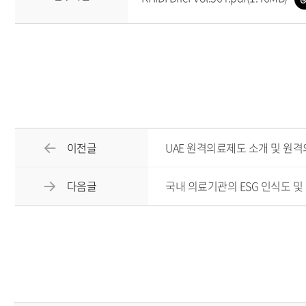
이전글
UAE 원격의료제도 소개 및 원
다음글
국내 의료기관의 ESG 인식도 및