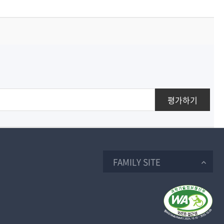
평가하기
FAMILY SITE