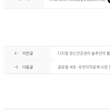
이전글
디지털 정신건강관리 솔루션의 활
다음글
글로벌 세포·유전자치료제 시장 