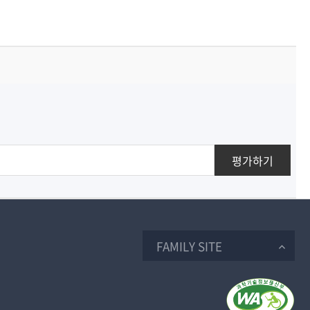
평가하기
FAMILY SITE