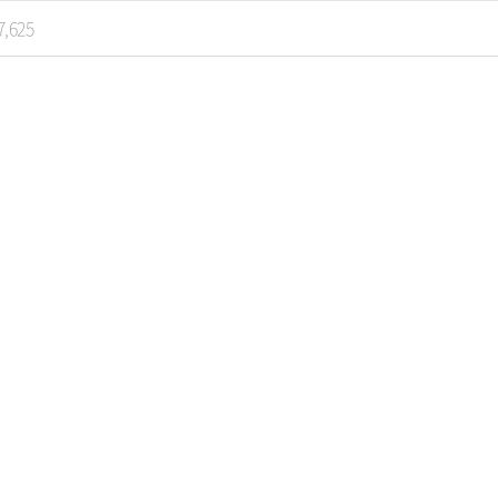
7,625