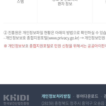
스템
환자 정보
② 진흥원은 개인정보파일 현황은 아래의 방법으로 확인하실 수 있습
- 개인정보보호 종합지원포털(www.privacy.go.kr) → 개인정
※ 개인정보보호 종합지원포털로 민원 신청을 위해서는 공공아이핀
개인정보처리방침
뷰어다운로드
(28159) 충청북도 청주시 흥덕구 오