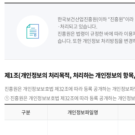
한국보건산업진흥원(이하 “진흥원”이라 
·처리되고 있습니다.
진흥원은 법령이 규정한 바에 따라 이용
습니다. 또한 개인정보 처리방침을 변경하
제1조(개인정보의 처리목적, 처리하는 개인정보의 항목,
진흥원은 개인정보보호법 제32조에 따라 등록 공개하는 개인정보파일
① 진흥원은 개인정보보호법 제32조에 따라 등록 공개하는 개인정
구분
개인정보파일명
개
인
정