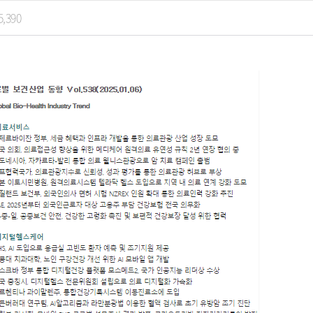
5,390