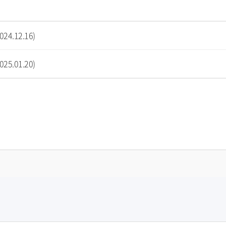
4.12.16)
5.01.20)