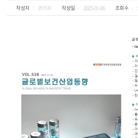
작성자
관리자
작성일
2025-01-06
조회수