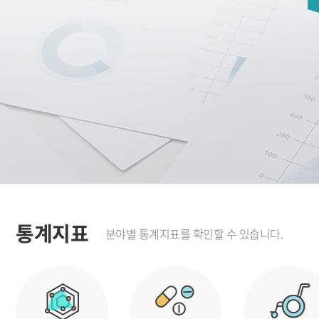
통계지표
분야별 통계지표를 확인할 수 있습니다.