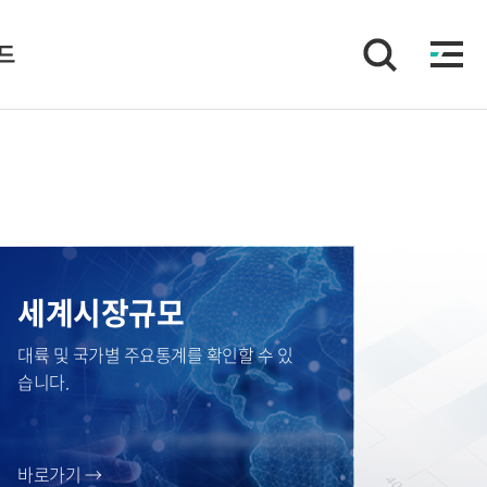
이드
세계시장규모
대륙 및 국가별 주요통계를 확인할 수 있
습니다.
바로가기 →