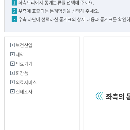
1
좌측트리에서 통계분류를 선택해 주세요.
2
우측에 표출되는 통계명칭을 선택해 주세요.
3
우측 하단에 선택하신 통계표의 상세 내용과 통계표를 확인하
보건산업
제약
의료기기
화장품
의료서비스
실태조사