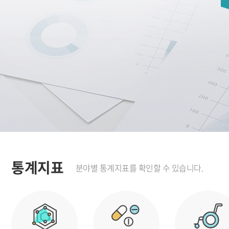
통계지표
분야별 통계지표를 확인할 수 있습니다.