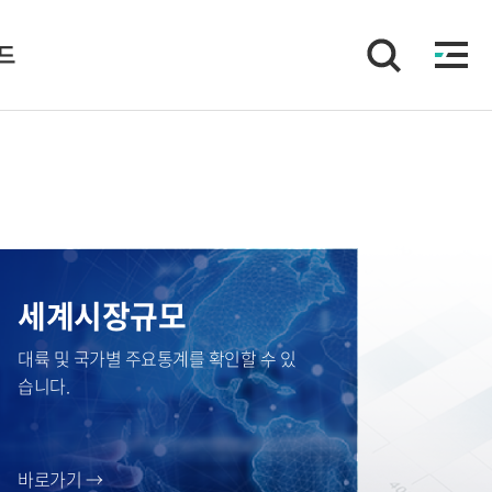
이드
세계시장규모
대륙 및 국가별 주요통계를 확인할 수 있
습니다.
바로가기 →