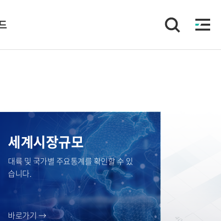
이드
세계시장규모
대륙 및 국가별 주요통계를 확인할 수 있
습니다.
바로가기 →