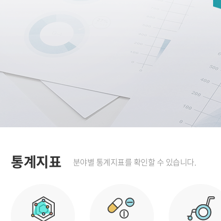
통계지표
분야별 통계지표를 확인할 수 있습니다.